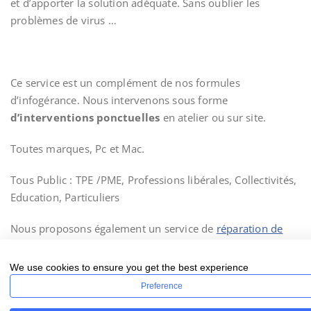
et d’apporter la solution adéquate. Sans oublier les
problèmes de virus …
Ce service est un complément de nos formules
d’infogérance. Nous intervenons sous forme
d’interventions ponctuelles
en atelier ou sur site.
Toutes marques, Pc et Mac.
Tous Public : TPE /PME, Professions libérales, Collectivités,
Education, Particuliers
Nous proposons également un service de
réparation de
téléphones portables
(Exclusivement de marque Apple)
We use cookies to ensure you get the best experience
Preference