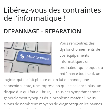
Libérez-vous des contraintes
de l’informatique !
DEPANNAGE – REPARATION
Vous rencontrez des
dysfonctionnements de
vos équipements
informatique : un
ordinateur qui bloque ou
redémarre tout seul, un
logiciel qui ne fait plus ce qu’on lui demande, une
connexion lente, une impression qui ne se lance plus, un
disque dur qui fait du bruit, … tous ces symptômes sont
généralement typiques d’un problème matériel. Nous
avons de nombreux moyens de diagnostiquer les pannes