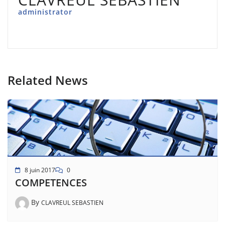
administrator
Related News
8 juin 2017
0
COMPETENCES
By
CLAVREUL SEBASTIEN